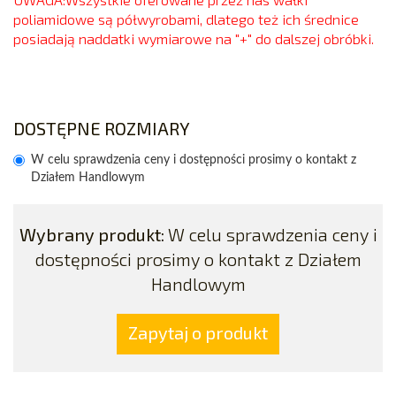
poliamidowe są półwyrobami, dlatego też ich średnice
posiadają naddatki wymiarowe na "+" do dalszej obróbki.
DOSTĘPNE ROZMIARY
W celu sprawdzenia ceny i dostępności prosimy o kontakt z
Działem Handlowym
Wybrany produkt:
W celu sprawdzenia ceny i
dostępności prosimy o kontakt z Działem
Handlowym
Zapytaj o produkt