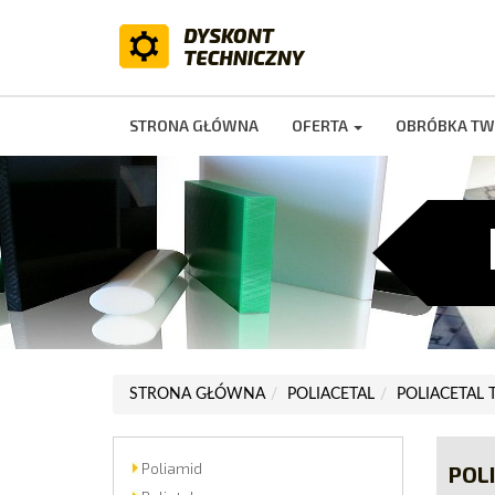
STRONA GŁÓWNA
OFERTA
OBRÓBKA TW
STRONA GŁÓWNA
POLIACETAL
POLIACETAL 
Poliamid
POLI