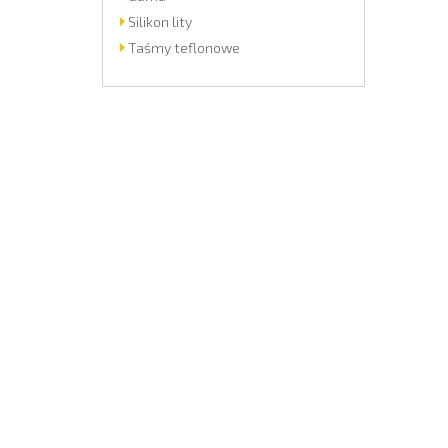
Silikon lity
Taśmy teflonowe